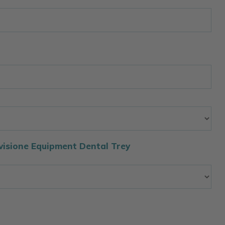
Divisione Equipment Dental Trey