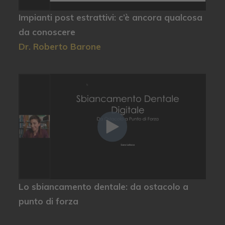
Impianti post estrattivi: c’è ancora qualcosa
da conoscere
Dr. Roberto Barone
Lo sbiancamento dentale: da ostacolo a
punto di forza