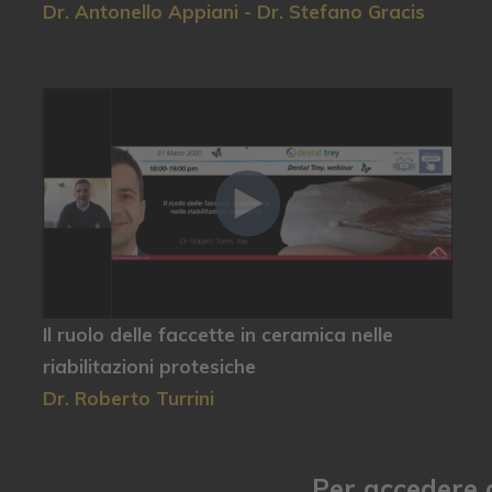
Dr. Antonello Appiani - Dr. Stefano Gracis
Il ruolo delle faccette in ceramica nelle
riabilitazioni protesiche
Dr. Roberto Turrini
Per accedere a 