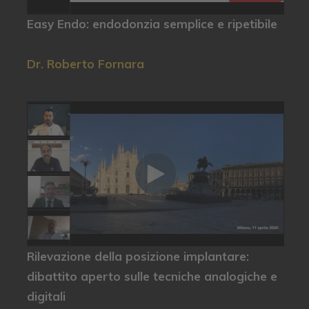
Easy Endo: endodonzia semplice e ripetibile
Dr. Roberto Fornara
Rilevazione della posizione implantare:
dibattito aperto sulle tecniche analogiche e
digitali