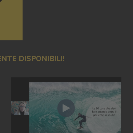
TE DISPONIBILI!