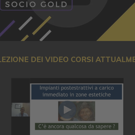
EZIONE DEI VIDEO CORSI ATTUALMEN