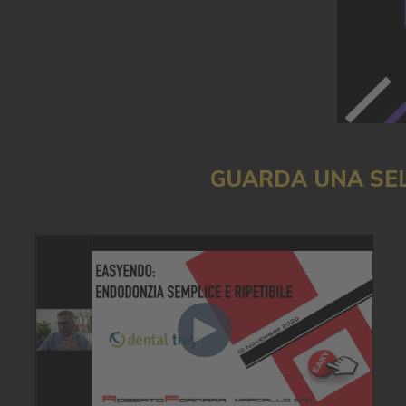
GUARDA UNA SEL