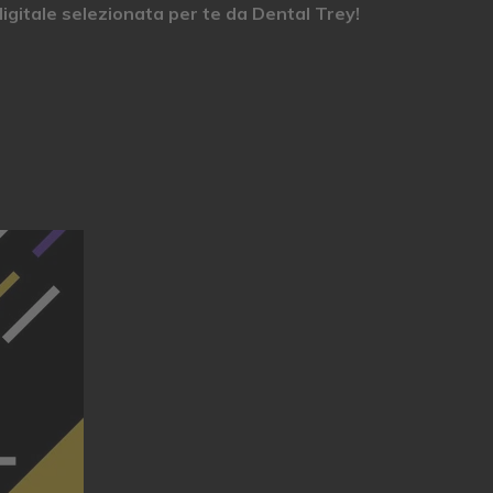
igitale selezionata per te da Dental Trey!