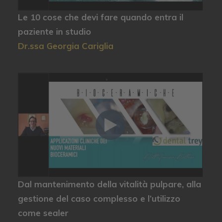
Le 10 cose che devi fare quando entra il
paziente in studio
Dr.ssa Georgia Cariglia
Dal mantenimento della vitalità pulpare, alla
gestione del caso complesso e l’utilizzo
come sealer