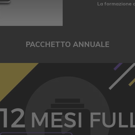
La formazione d
PACCHETTO ANNUALE